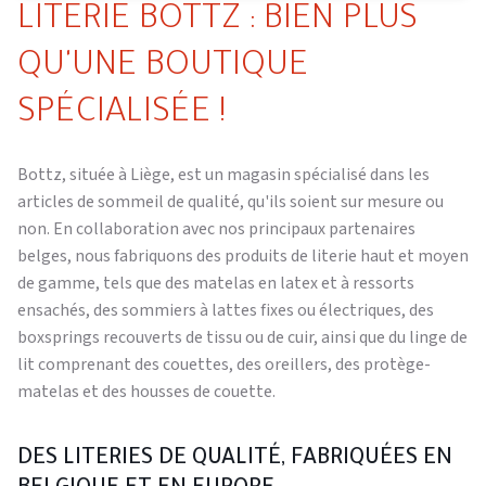
LITERIE BOTTZ : BIEN PLUS
QU'UNE BOUTIQUE
SPÉCIALISÉE !
Bottz, située à Liège, est un magasin spécialisé dans les
articles de sommeil de qualité, qu'ils soient sur mesure ou
non. En collaboration avec nos principaux partenaires
belges, nous fabriquons des produits de literie haut et moyen
de gamme, tels que des matelas en latex et à ressorts
ensachés, des sommiers à lattes fixes ou électriques, des
boxsprings recouverts de tissu ou de cuir, ainsi que du linge de
lit comprenant des couettes, des oreillers, des protège-
matelas et des housses de couette.
DES LITERIES DE QUALITÉ, FABRIQUÉES EN