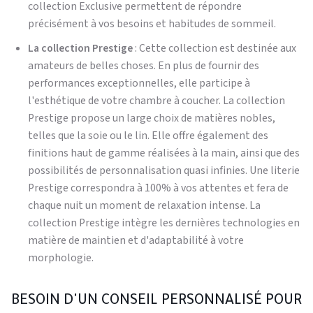
collection Exclusive permettent de répondre
précisément à vos besoins et habitudes de sommeil.
La collection Prestige
: Cette collection est destinée aux
amateurs de belles choses. En plus de fournir des
performances exceptionnelles, elle participe à
l'esthétique de votre chambre à coucher. La collection
Prestige propose un large choix de matières nobles,
telles que la soie ou le lin. Elle offre également des
finitions haut de gamme réalisées à la main, ainsi que des
possibilités de personnalisation quasi infinies. Une literie
Prestige correspondra à 100% à vos attentes et fera de
chaque nuit un moment de relaxation intense. La
collection Prestige intègre les dernières technologies en
matière de maintien et d'adaptabilité à votre
morphologie.
BESOIN D'UN CONSEIL PERSONNALISÉ POUR