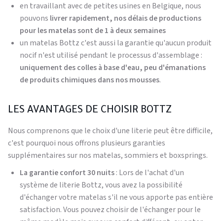
en travaillant avec de petites usines en Belgique, nous
pouvons
livrer rapidement, nos délais de productions
pour les matelas sont de 1 à deux semaines
un matelas Bottz c'est aussi la garantie qu'aucun produit
nocif n'est utilisé pendant le processus d'assemblage :
uniquement des colles à base d'eau, peu d'émanations
de produits chimiques dans nos mousses
.
LES AVANTAGES DE CHOISIR BOTTZ
Nous comprenons que le choix d'une literie peut être difficile,
c'est pourquoi nous offrons plusieurs garanties
supplémentaires sur nos matelas, sommiers et boxsprings.
La garantie confort 30 nuits
: Lors de l'achat d'un
système de literie Bottz, vous avez la possibilité
d'échanger votre matelas s'il ne vous apporte pas entière
satisfaction. Vous pouvez choisir de l'échanger pour le