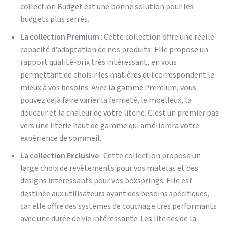
collection Budget est une bonne solution pour les
budgets plus serrés.
La collection Premium
: Cette collection offre une réelle
capacité d'adaptation de nos produits. Elle propose un
rapport qualité-prix très intéressant, en vous
permettant de choisir les matières qui correspondent le
mieux à vos besoins. Avec la gamme Premium, vous
pouvez déjà faire varier la fermeté, le moelleux, la
douceur et la chaleur de votre literie. C'est un premier pas
vers une literie haut de gamme qui améliorera votre
expérience de sommeil.
La collection Exclusive
: Cette collection propose un
large choix de revêtements pour vos matelas et des
designs intéressants pour vos boxsprings. Elle est
destinée aux utilisateurs ayant des besoins spécifiques,
car elle offre des systèmes de couchage très performants
avec une durée de vie intéressante. Les literies de la