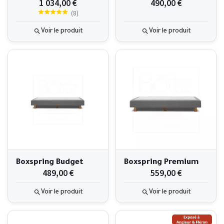
1 034,00 €
490,00 €
(
8
)
Voir le produit
Voir le produit
Boxspring Budget
Boxspring Premium
489,00 €
559,00 €
Voir le produit
Voir le produit