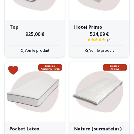
Top
Hotel Primo
925,00 €
524,99 €
(
4
)
Voir le produit
Voir le produit
Pocket Latex
Nature (surmatelas)