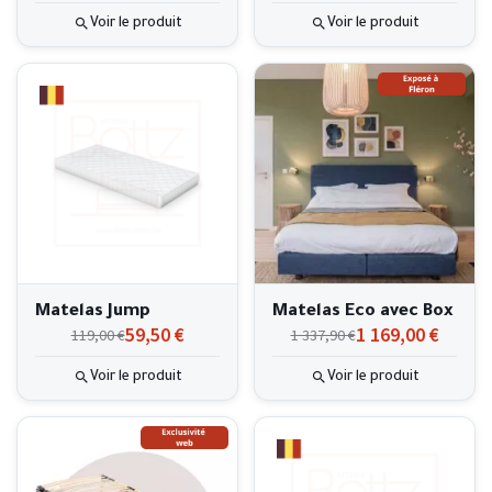
Voir le produit
Voir le produit
Matelas Jump
Matelas Eco avec Box
59,50 €
1 169,00 €
119,00 €
1 337,90 €
Voir le produit
Voir le produit