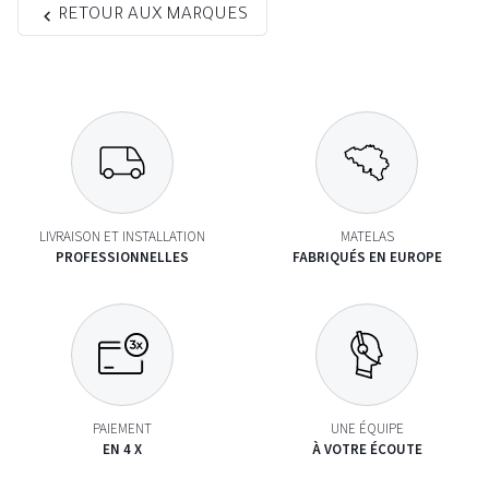
RETOUR AUX MARQUES
LIVRAISON ET INSTALLATION
MATELAS
PROFESSIONNELLES
FABRIQUÉS EN EUROPE
PAIEMENT
UNE ÉQUIPE
EN 4 X
À VOTRE ÉCOUTE