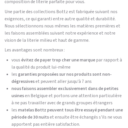
composition de literie parfaite pour vous.
Une partie des collections Bottz est fabriquée suivant nos
exigences, ce qui garanti entre autre qualité et durabilité.
Nous sélectionnons nous mêmes les matières premières et
les faisons assemblées suivant notre expérience et notre
vision de la literie milieu et haut de gamme.
Les avantages sont nombreux :
vous
évitez de payer trop cher une marque
par rapport à
la qualité du produit lui-même
les
garanties proposées sur nos produits sont non-
dégressives
et peuvent aller jusqu'à 7 ans
nous faisons assembler exclusivement dans de petites
usines
en Belgique et portons une attention particulière
à ne pas travailler avec de grands groupes étrangers
les
matelas Bottz peuvent tous être essayé pendant une
période de 30 nuits
et ensuite être échangés s'ils ne vous
apportent pas entière satisfaction.