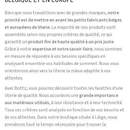
BELGIQUE ET EN EUROPE
Bien que nous travaillions avec de grandes marques,
notre
priorité est de mettre en avant les petits fabricants belges
et européens de literie
. La majorité de nos produits sont
assemblés selon nos propres critères de qualité, ce qui
garantit un
produit fini de haute qualité à un prix juste
.
Grâce à notre
expertise et notre savoir-faire
, nous sommes
en mesure de répondre à vos besoins spécifiques en
analysant ensemble vos habitudes de sommeil. Nous vous
orienterons ainsi vers la literie la mieux adaptée à vos
attentes.
Avec Bottz, vous pourrez découvrir toutes les facettes d'une
literie de qualité. Nous accordons une
grande importance
aux matériaux utilisés
, à leur résistance et à leur technicité.
Tous ces critères sont analysés en fonction de vos besoins et
de vos attentes. Dans notre boutique située à Liège, nous
prendrons tout le temps nécessaire pour trouver la