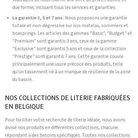
due forme, incluant tous les services et garanties.
La garantie 3, 5 et 7 ans
: Nous proposons une garantie
totale et non-dégressive sur nos matelas, sommiers et
boxsprings. Les articles des gammes "Basic", "Budget" et
"Premium" sont garantis 3 ans, ceux de la gamme
"Exclusive" sont garantis 5 ans et ceux de la collection
"Prestige" sont garantis 7 ans. Cette garantie couvre
principalement une usure précoce des produits, telle
qu'un tassement lié à un manque de résilience de la zone
du bassin.
NOS COLLECTIONS DE LITERIE FABRIQUÉES
EN BELGIQUE
Pour faciliter votre recherche de literie idéale, nous avons
divisé nos produits en différentes collections, chacune
répondant à des besoins spécifiques. Toutes nos collections