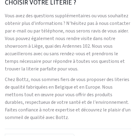
CHOISIR VOTRE LITERIE ?
Vous avez des questions supplémentaires ou vous souhaitez
obtenir plus d'informations ? N'hésitez pas à nous contacter
par e-mail ou par téléphone, nous serons ravis de vous aider.
Vous pouvez également nous rendre visite dans notre
showroom à Liège, quai des Ardennes 102. Nous vous
accueillerons avec ou sans rendez-vous et prendrons le
temps nécessaire pour répondre à toutes vos questions et
trouver la literie parfaite pour vous.
Chez Bottz, nous sommes fiers de vous proposer des literies
de qualité fabriquées en Belgique et en Europe. Nous
mettons tout en œuvre pour vous offrir des produits
durables, respectueux de votre santé et de l'environnement.
Faites confiance à notre expertise et découvrez le plaisir d'un
sommeil de qualité avec Bottz.