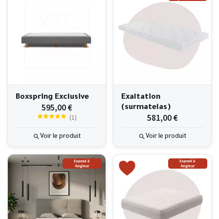
Boxspring Exclusive
Exaltation
595,00 €
(surmatelas)
581,00 €
(
1
)
Voir le produit
Voir le produit