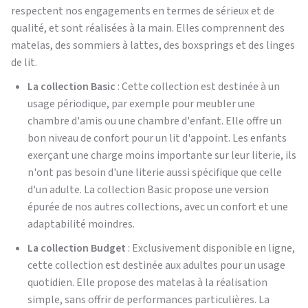
respectent nos engagements en termes de sérieux et de
qualité, et sont réalisées à la main. Elles comprennent des
matelas, des sommiers à lattes, des boxsprings et des linges
de lit.
La collection Basic
: Cette collection est destinée à un
usage périodique, par exemple pour meubler une
chambre d'amis ou une chambre d'enfant. Elle offre un
bon niveau de confort pour un lit d'appoint. Les enfants
exerçant une charge moins importante sur leur literie, ils
n'ont pas besoin d'une literie aussi spécifique que celle
d'un adulte. La collection Basic propose une version
épurée de nos autres collections, avec un confort et une
adaptabilité moindres.
La collection Budget
: Exclusivement disponible en ligne,
cette collection est destinée aux adultes pour un usage
quotidien. Elle propose des matelas à la réalisation
simple, sans offrir de performances particulières. La