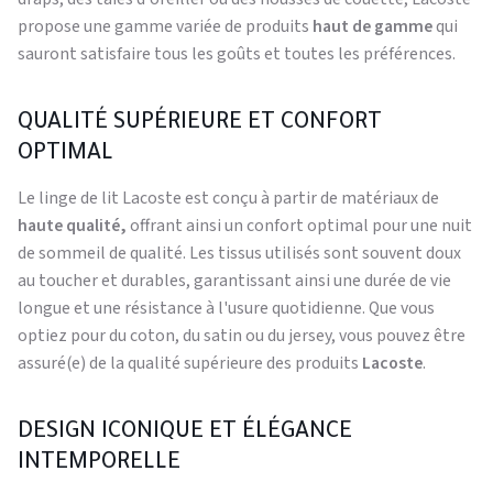
propose une gamme variée de produits
haut de gamme
qui
sauront satisfaire tous les goûts et toutes les préférences.
QUALITÉ SUPÉRIEURE ET CONFORT
OPTIMAL
Le linge de lit Lacoste est conçu à partir de matériaux de
haute qualité,
offrant ainsi un confort optimal pour une nuit
de sommeil de qualité. Les tissus utilisés sont souvent doux
au toucher et durables, garantissant ainsi une durée de vie
longue et une résistance à l'usure quotidienne. Que vous
optiez pour du coton, du satin ou du jersey, vous pouvez être
assuré(e) de la qualité supérieure des produits
Lacoste
.
DESIGN ICONIQUE ET ÉLÉGANCE
INTEMPORELLE