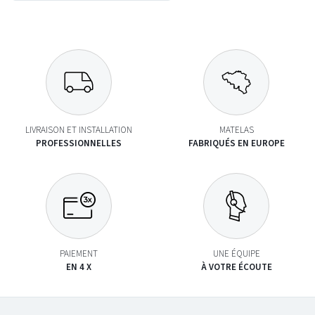
LIVRAISON ET INSTALLATION
MATELAS
PROFESSIONNELLES
FABRIQUÉS EN EUROPE
PAIEMENT
UNE ÉQUIPE
EN 4 X
À VOTRE ÉCOUTE