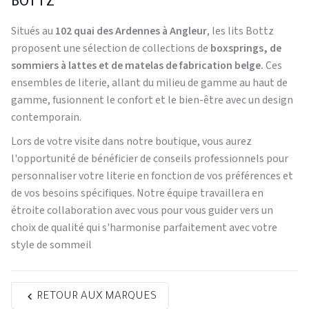
BOTTZ
Situés au
102 quai des Ardennes à Angleur
, les lits Bottz
proposent une sélection de collections de
boxsprings, de
sommiers à lattes et de matelas de fabrication belge.
Ces
ensembles de literie, allant du milieu de gamme au haut de
gamme, fusionnent le confort et le bien-être avec un design
contemporain.
Lors de votre visite dans notre boutique, vous aurez
l'opportunité de bénéficier de conseils professionnels pour
personnaliser votre literie en fonction de vos préférences et
de vos besoins spécifiques. Notre équipe travaillera en
étroite collaboration avec vous pour vous guider vers un
choix de qualité qui s'harmonise parfaitement avec votre
style de sommeil
RETOUR AUX MARQUES