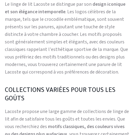
Le linge de lit Lacoste se distingue par son
design iconique
et son élégance intemporelle
. Les logos célèbres de la
marque, tels que le crocodile emblématique, sont souvent
présents sur les parures, ajoutant une touche de style
distincte à votre chambre à coucher. Les motifs proposés
sont généralement simples et élégants, avec des couleurs
classiques rappelant l'esthétique sportive de la marque. Que
vous préfériez des motifs traditionnels ou des designs plus
modernes, vous trouverez certainement une parure de lit
Lacoste qui correspond à vos préférences de décoration.
COLLECTIONS VARIÉES POUR TOUS LES
GOÛTS
Lacoste propose une large gamme de collections de linge de
lit afin de satisfaire tous les goûts et toutes les envies. Que
vous recherchiez des
motifs classiques, des couleurs vives
ou des designs plus audacieux
, vous trouverez certainement