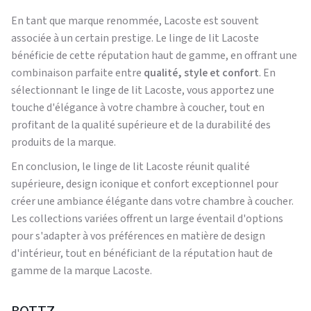
En tant que marque renommée, Lacoste est souvent
associée à un certain prestige. Le linge de lit Lacoste
bénéficie de cette réputation haut de gamme, en offrant une
combinaison parfaite entre
qualité, style et confort
. En
sélectionnant le linge de lit Lacoste, vous apportez une
touche d'élégance à votre chambre à coucher, tout en
profitant de la qualité supérieure et de la durabilité des
produits de la marque.
En conclusion, le linge de lit Lacoste réunit qualité
supérieure, design iconique et confort exceptionnel pour
créer une ambiance élégante dans votre chambre à coucher.
Les collections variées offrent un large éventail d'options
pour s'adapter à vos préférences en matière de design
d'intérieur, tout en bénéficiant de la réputation haut de
gamme de la marque Lacoste.