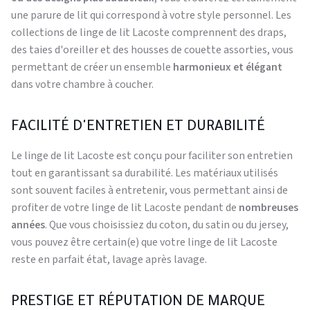
une parure de lit qui correspond à votre style personnel. Les
collections de linge de lit Lacoste comprennent des draps,
des taies d'oreiller et des housses de couette assorties, vous
permettant de créer un ensemble
harmonieux et élégant
dans votre chambre à coucher.
FACILITÉ D'ENTRETIEN ET DURABILITÉ
Le linge de lit Lacoste est conçu pour faciliter son entretien
tout en garantissant sa durabilité. Les matériaux utilisés
sont souvent faciles à entretenir, vous permettant ainsi de
profiter de votre linge de lit Lacoste pendant de
nombreuses
années
. Que vous choisissiez du coton, du satin ou du jersey,
vous pouvez être certain(e) que votre linge de lit Lacoste
reste en parfait état, lavage après lavage.
PRESTIGE ET RÉPUTATION DE MARQUE