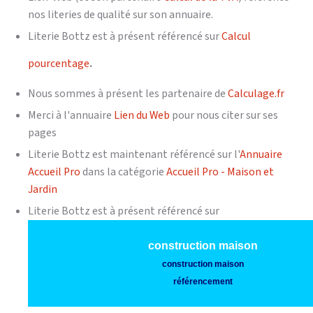
nos literies de qualité sur son annuaire.
Literie Bottz est à présent référencé sur
Calcul
.
pourcentage
Nous sommes à présent les partenaire de
Calculage.fr
Merci à l'annuaire
Lien du Web
pour nous citer sur ses
pages
Literie Bottz est maintenant référencé sur l'
Annuaire
Accueil Pro
dans la catégorie
Accueil Pro - Maison et
Jardin
Literie Bottz est à présent référencé sur
construction maison
construction maison
référencement