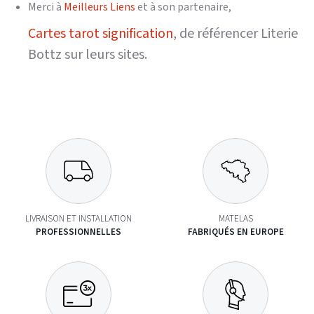
Merci à
Meilleurs Liens
et à son partenaire,
Cartes tarot signification
, de référencer Literie
Bottz sur leurs sites.
LIVRAISON ET INSTALLATION
MATELAS
PROFESSIONNELLES
FABRIQUÉS EN EUROPE