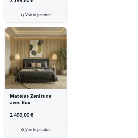
2 199,00 €
Voir le produit
Matelas Zenitude
avec Box
2 499,00 €
Voir le produit