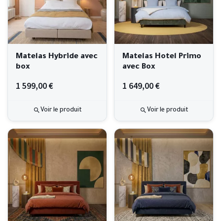
Matelas Hybride avec
Matelas Hotel Primo
box
avec Box
1 599,00 €
1 649,00 €
Voir le produit
Voir le produit