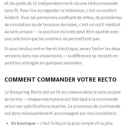
et les pieds du lit indépendamment via une télécommande
sans fil. Pour lire ou regarder la télévision, c'est un confort
évident. Pour les personnes souffrant de reflux, de problèmes
de circulation ou de tensions dorsales, c'est un outil médical
au sens propre — la position inclinée peut être ajustée avec
une précision que les oreillers ne permettent pas.
Si vous hésitez entre fixe et électrique, venez tester les deux
versions dans nos showrooms — la différence se ressent en
position allongée en quelques secondes.
COMMENT COMMANDER VOTRE RECTO
Le Boxspring Recto est un lit sur mesure dans le sens propre
du terme — chaque exemplaire est fabriqué à la commande
selon vos spécifications exactes. Le processus de commande
est donc nécessairement accompagné par nos conseillers.
En boutique
— c'est la façon la plus simple et la plus