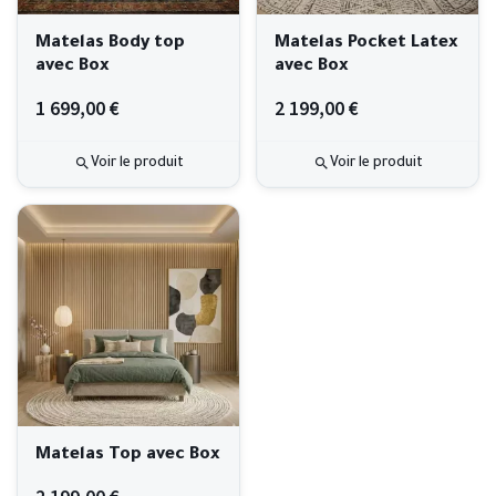
Matelas Body top
Matelas Pocket Latex
avec Box
avec Box
1 699,00 €
2 199,00 €
Voir le produit
Voir le produit
Matelas Top avec Box