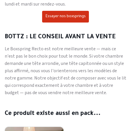
lundi et mardi sur rendez-vous.
Essayer nos boxsprings
BOTTZ : LE CONSEIL AVANT LA VENTE
Le Boxspring Recto est notre meilleure vente — mais ce
n'est pas le bon choix pour tout le monde. Si votre chambre
demande une tête arrondie, une tête capitonnée ou un style
plus affirmé, nous vous l'orienterons vers les modèles de
notre gamme. Notre objectif est de composer avec vous le lit
qui correspond exactement à votre chambre et à votre
budget — pas de vous vendre notre meilleure vente.
Ce produit existe aussi en pack...