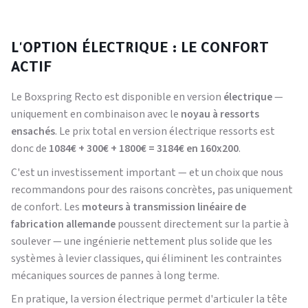
L'OPTION ÉLECTRIQUE : LE CONFORT
ACTIF
Le Boxspring Recto est disponible en version
électrique
—
uniquement en combinaison avec le
noyau à ressorts
ensachés
. Le prix total en version électrique ressorts est
donc de
1084€ + 300€ + 1800€ = 3184€ en 160x200
.
C'est un investissement important — et un choix que nous
recommandons pour des raisons concrètes, pas uniquement
de confort. Les
moteurs à transmission linéaire de
fabrication allemande
poussent directement sur la partie à
soulever — une ingénierie nettement plus solide que les
systèmes à levier classiques, qui éliminent les contraintes
mécaniques sources de pannes à long terme.
En pratique, la version électrique permet d'articuler la tête