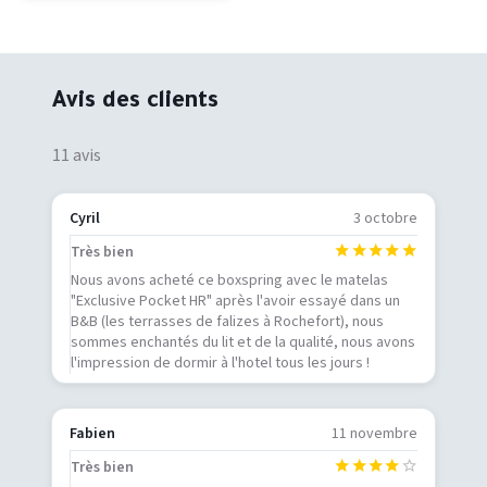
Avis des clients
11 avis
Cyril
3 octobre
Très bien
Nous avons acheté ce boxspring avec le matelas
"Exclusive Pocket HR" après l'avoir essayé dans un
B&B (les terrasses de falizes à Rochefort), nous
sommes enchantés du lit et de la qualité, nous avons
l'impression de dormir à l'hotel tous les jours !
Fabien
11 novembre
Très bien