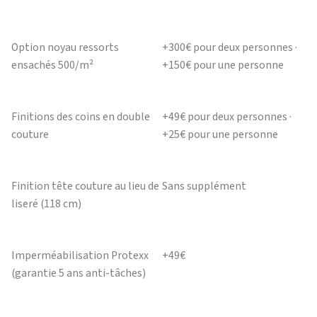
Option noyau ressorts
+300€ pour deux personnes ·
ensachés 500/m²
+150€ pour une personne
Finitions des coins en double
+49€ pour deux personnes ·
couture
+25€ pour une personne
Finition tête couture au lieu de
Sans supplément
liseré (118 cm)
Imperméabilisation Protexx
+49€
(garantie 5 ans anti-tâches)