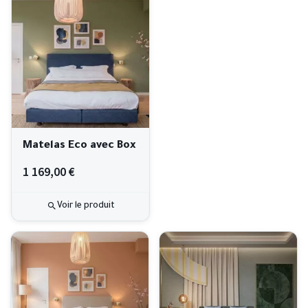
Matelas Eco avec Box
1 169,00 €
Voir le produit