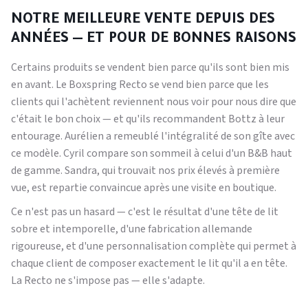
NOTRE MEILLEURE VENTE DEPUIS DES
ANNÉES — ET POUR DE BONNES RAISONS
Certains produits se vendent bien parce qu'ils sont bien mis
en avant. Le Boxspring Recto se vend bien parce que les
clients qui l'achètent reviennent nous voir pour nous dire que
c'était le bon choix — et qu'ils recommandent Bottz à leur
entourage. Aurélien a remeublé l'intégralité de son gîte avec
ce modèle. Cyril compare son sommeil à celui d'un B&B haut
de gamme. Sandra, qui trouvait nos prix élevés à première
vue, est repartie convaincue après une visite en boutique.
Ce n'est pas un hasard — c'est le résultat d'une tête de lit
sobre et intemporelle, d'une fabrication allemande
rigoureuse, et d'une personnalisation complète qui permet à
chaque client de composer exactement le lit qu'il a en tête.
La Recto ne s'impose pas — elle s'adapte.