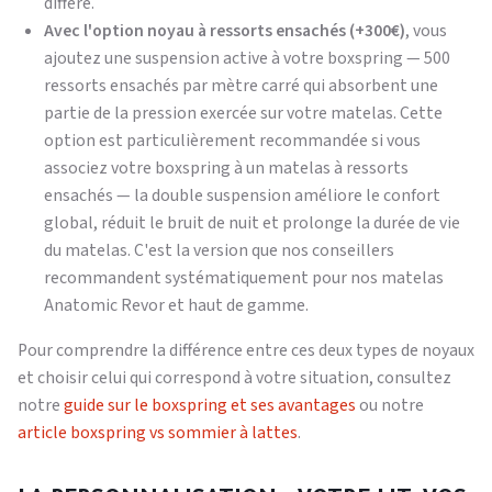
diffère.
Avec l'option noyau à ressorts ensachés (+300€)
, vous
ajoutez une suspension active à votre boxspring — 500
ressorts ensachés par mètre carré qui absorbent une
partie de la pression exercée sur votre matelas. Cette
option est particulièrement recommandée si vous
associez votre boxspring à un matelas à ressorts
ensachés — la double suspension améliore le confort
global, réduit le bruit de nuit et prolonge la durée de vie
du matelas. C'est la version que nos conseillers
recommandent systématiquement pour nos matelas
Anatomic Revor et haut de gamme.
Pour comprendre la différence entre ces deux types de noyaux
et choisir celui qui correspond à votre situation, consultez
notre
guide sur le boxspring et ses avantages
ou notre
article boxspring vs sommier à lattes
.