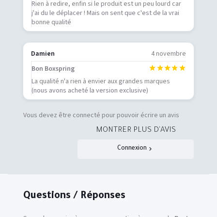
Rien à redire, enfin si le produit est un peu lourd car
j'ai du le déplacer ! Mais on sent que c'est de la vrai
bonne qualité
Damien
4 novembre
Bon Boxspring
La qualité n'a rien à envier aux grandes marques
(nous avons acheté la version exclusive)
Vous devez être connecté pour pouvoir écrire un avis
MONTRER PLUS D'AVIS
Connexion
Questions / Réponses