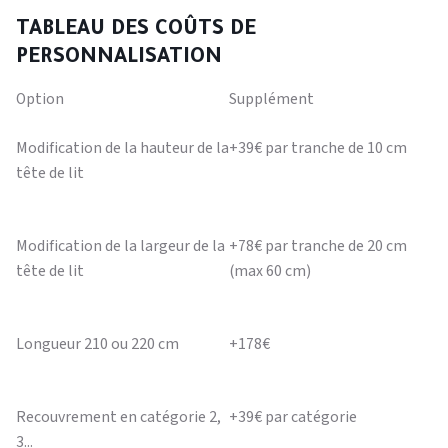
TABLEAU DES COÛTS DE
PERSONNALISATION
Option
Supplément
Modification de la hauteur de la
+39€ par tranche de 10 cm
tête de lit
Modification de la largeur de la
+78€ par tranche de 20 cm
tête de lit
(max 60 cm)
Longueur 210 ou 220 cm
+178€
Recouvrement en catégorie 2,
+39€ par catégorie
3...