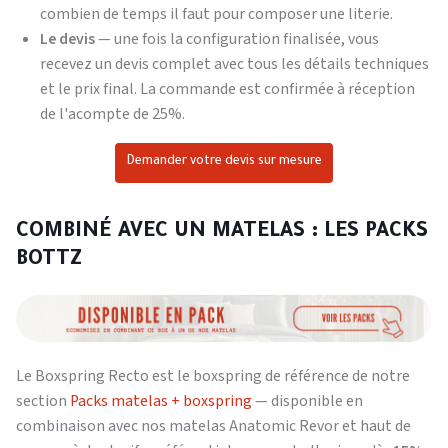
combien de temps il faut pour composer une literie.
Le devis
— une fois la configuration finalisée, vous
recevez un devis complet avec tous les détails techniques
et le prix final. La commande est confirmée à réception
de l'acompte de 25%.
Demander votre devis sur mesure
COMBINÉ AVEC UN MATELAS : LES PACKS
BOTTZ
Le Boxspring Recto est le boxspring de référence de notre
section
Packs matelas + boxspring
— disponible en
combinaison avec nos matelas Anatomic Revor et haut de