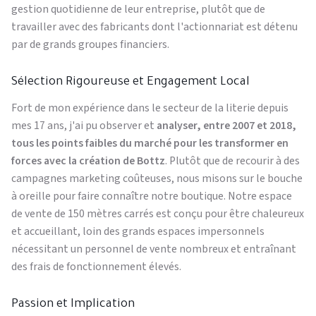
gestion quotidienne de leur entreprise, plutôt que de
travailler avec des fabricants dont l'actionnariat est détenu
par de grands groupes financiers.
Sélection Rigoureuse et Engagement Local
Fort de mon expérience dans le secteur de la literie depuis
mes 17 ans, j'ai pu observer et
analyser, entre 2007 et 2018,
tous les points faibles du marché pour les transformer en
forces avec la création de Bottz
. Plutôt que de recourir à des
campagnes marketing coûteuses, nous misons sur le bouche
à oreille pour faire connaître notre boutique. Notre espace
de vente de 150 mètres carrés est conçu pour être chaleureux
et accueillant, loin des grands espaces impersonnels
nécessitant un personnel de vente nombreux et entraînant
des frais de fonctionnement élevés.
Passion et Implication