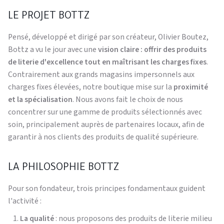
LE PROJET BOTTZ
Pensé, développé et dirigé par son créateur, Olivier Boutez,
Bottz a vu le jour avec une
vision claire : offrir des produits
de literie d'excellence tout en maîtrisant les charges fixes
.
Contrairement aux grands magasins impersonnels aux
charges fixes élevées, notre boutique mise sur la
proximité
et la spécialisation
. Nous avons fait le choix de nous
concentrer sur une gamme de produits sélectionnés avec
soin, principalement auprès de partenaires locaux, afin de
garantir à nos clients des produits de qualité supérieure.
LA PHILOSOPHIE BOTTZ
Pour son fondateur, trois principes fondamentaux guident
l'activité :
La qualité
: nous proposons des produits de literie milieu