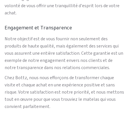
volonté de vous offrir une tranquillité d'esprit lors de votre
achat.
Engagement et Transparence
Notre objectif est de vous fournir non seulement des
produits de haute qualité, mais également des services qui
vous assurent une entière satisfaction. Cette garantie est un
exemple de notre engagement envers nos clients et de
notre transparence dans nos relations commerciales.
Chez Bottz, nous nous efforçons de transformer chaque
visite et chaque achat en une expérience positive et sans
risque. Votre satisfaction est notre priorité, et nous mettons
tout en œuvre pour que vous trouviez le matelas qui vous
convient parfaitement.