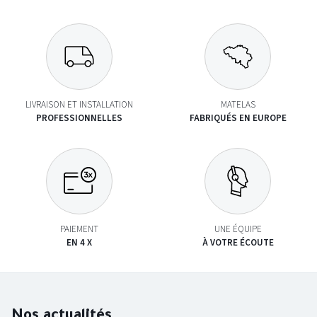
LIVRAISON ET INSTALLATION
MATELAS
PROFESSIONNELLES
FABRIQUÉS EN EUROPE
PAIEMENT
UNE ÉQUIPE
EN 4 X
À VOTRE ÉCOUTE
Nos actualités