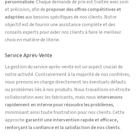
personnalisée
. Chaque demande de prix est traitée avec soin
et précision, afin de
proposer des offres compétitives et
adaptées
aux besoins spécifiques de nos clients. Notre
objectif est de fournir une assistance complète et des
conseils experts pour aider nos clients à faire le meilleur
choix en matière de literie.
Service Après-Vente
La gestion du service après-vente est un aspect crucial de
notre activité. Contrairement à la majorité de nos confrères,
nous prenons en charge directement les éventuels défauts
ou problèmes liés à nos produits. Nous travaillons en étroite
collaboration avec les fabricants, mais nous i
ntervenons
rapidement en interne pour résoudre les problèmes
,
minimisant ainsi toute frustration pour nos clients. Cette
approche
garantit une intervention rapide et efficace,
renforçant la confiance et la satisfaction de nos clients
.