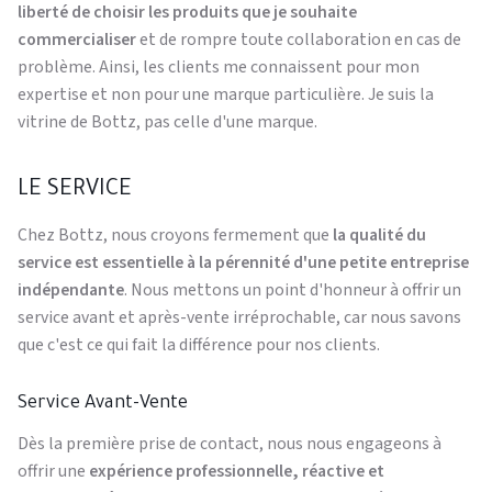
liberté de choisir les produits que je souhaite
commercialiser
et de rompre toute collaboration en cas de
problème. Ainsi, les clients me connaissent pour mon
expertise et non pour une marque particulière. Je suis la
vitrine de Bottz, pas celle d'une marque.
LE SERVICE
Chez Bottz, nous croyons fermement que
la qualité du
service est essentielle à la pérennité d'une petite entreprise
indépendante
. Nous mettons un point d'honneur à offrir un
service avant et après-vente irréprochable, car nous savons
que c'est ce qui fait la différence pour nos clients.
Service Avant-Vente
Dès la première prise de contact, nous nous engageons à
offrir une
expérience professionnelle, réactive et