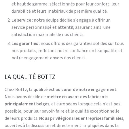
et haut de gamme, sélectionnés pour leur confort, leur
durabilité et leurs matériaux de première qualité.
Le service
: notre équipe dédiée s'engage à offrir un
service personnalisé et attentif, assurant ainsi une
satisfaction maximale de nos clients.
Les garanties
: nous offrons des garanties solides sur tous
nos produits, reflétant notre confiance en leur qualité et
notre engagement envers nos clients.
LA QUALITÉ BOTTZ
Chez Bottz,
la qualité est au cœur de notre engagement
.
Nous avons décidé de
mettre en avant des fabricants
principalement belges
, et européens lorsque cela n'est pas
possible, pour leur savoir-faire et la qualité exceptionnelle
de leurs produits.
Nous privilégions les entreprises familiales
,
ouvertes à la discussion et directement impliquées dans la