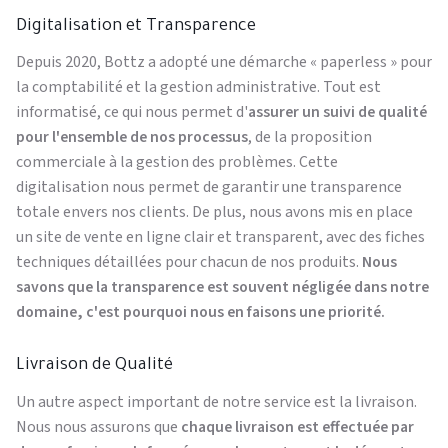
Digitalisation et Transparence
Depuis 2020, Bottz a adopté une démarche « paperless » pour
la comptabilité et la gestion administrative. Tout est
informatisé, ce qui nous permet d'
assurer un suivi de qualité
pour l'ensemble de nos processus
, de la proposition
commerciale à la gestion des problèmes. Cette
digitalisation nous permet de garantir une transparence
totale envers nos clients. De plus, nous avons mis en place
un site de vente en ligne clair et transparent, avec des fiches
techniques détaillées pour chacun de nos produits.
Nous
savons que la transparence est souvent négligée dans notre
domaine, c'est pourquoi nous en faisons une priorité.
Livraison de Qualité
Un autre aspect important de notre service est la livraison.
Nous nous assurons que
chaque livraison est effectuée par