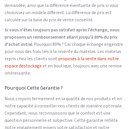
demandée, ainsi que la différence éventuelle de prix si vous
choisissez un modèle différent. La différence de prix est
calculée sur la base du prix de vente conseillé.
Si vous n'êtes toujours pas satisfait après l'échange, nous
proposons un remboursement allant jusqu'à 80% du prix
d'achat initial
. Pourquoi 80% ? Car chaque échange engendre
pour nous des frais liés à la revente du matelas. Les matelas
repris chez les clients sont
proposés à la vente dans notre
espace déstockage
et en boutique, toujours avec une remise
intéressante.
Pourquoi Cette Garantie ?
Nous croyons fermement en la qualité de nos produits et en
notre capacité à conseiller nos clients de manière optimale.
Cependant, nous reconnaissons que le confort est une
question personnelle et subjective. Cette garantie reflète
notre engagement envers votre satisfaction et notre