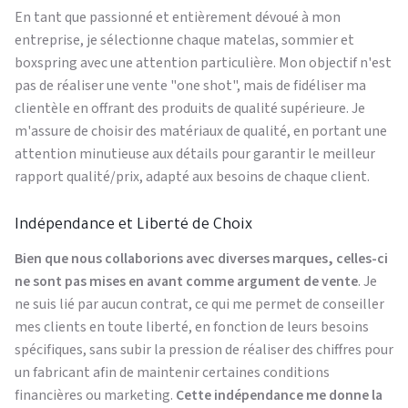
En tant que passionné et entièrement dévoué à mon
entreprise, je sélectionne chaque matelas, sommier et
boxspring avec une attention particulière. Mon objectif n'est
pas de réaliser une vente "one shot", mais de fidéliser ma
clientèle en offrant des produits de qualité supérieure. Je
m'assure de choisir des matériaux de qualité, en portant une
attention minutieuse aux détails pour garantir le meilleur
rapport qualité/prix, adapté aux besoins de chaque client.
Indépendance et Liberté de Choix
Bien que nous collaborions avec diverses marques, celles-ci
ne sont pas mises en avant comme argument de vente
. Je
ne suis lié par aucun contrat, ce qui me permet de conseiller
mes clients en toute liberté, en fonction de leurs besoins
spécifiques, sans subir la pression de réaliser des chiffres pour
un fabricant afin de maintenir certaines conditions
financières ou marketing.
Cette indépendance me donne la