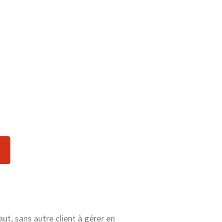
ut, sans autre client à gérer en