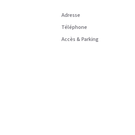
Adresse
Téléphone
Accès & Parking