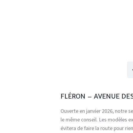
FLÉRON — AVENUE DE
Ouverte en janvier 2026, notre 
le même conseil. Les modèles exp
évitera de faire la route pour rien