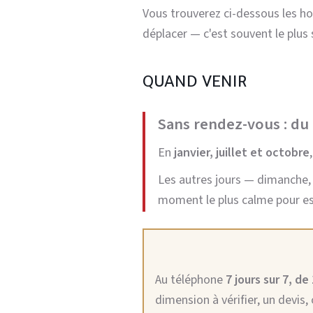
Vous trouverez ci-dessous les hor
déplacer — c'est souvent le plus
QUAND VENIR
Sans rendez-vous : du
En
janvier, juillet et octobre
Les autres jours — dimanche, 
moment le plus calme pour es
Au téléphone
7 jours sur 7, de
dimension à vérifier, un devis