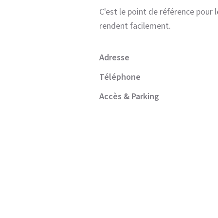
C'est le point de référence pour l
rendent facilement.
Adresse
Téléphone
Accès & Parking