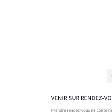
VENIR SUR RENDEZ-V
Prendre rendez-vous ne coûte rie