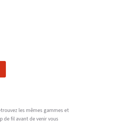
y retrouvez les mêmes gammes et
 de fil avant de venir vous