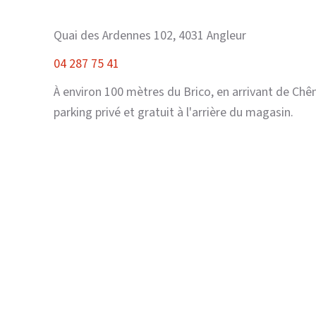
Quai des Ardennes 102, 4031 Angleur
04 287 75 41
À environ 100 mètres du Brico, en arrivant de Chê
parking privé et gratuit à l'arrière du magasin.