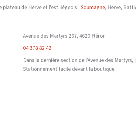
e plateau de Herve et l'est liégeois :
Soumagne
, Herve, Batt
Avenue des Martyrs 267, 4620 Fléron
04 378 82 42
Dans la dernière section de l'Avenue des Martyrs, j
Stationnement facile devant la boutique.