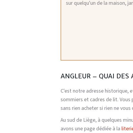
sur quelqu'un de la maison, ja
ANGLEUR — QUAI DES 
C'est notre adresse historique, 
sommiers et cadres de lit. Vous 
sans rien acheter si rien ne vous 
Au sud de Liège, à quelques min
avons une page dédiée à la
liter