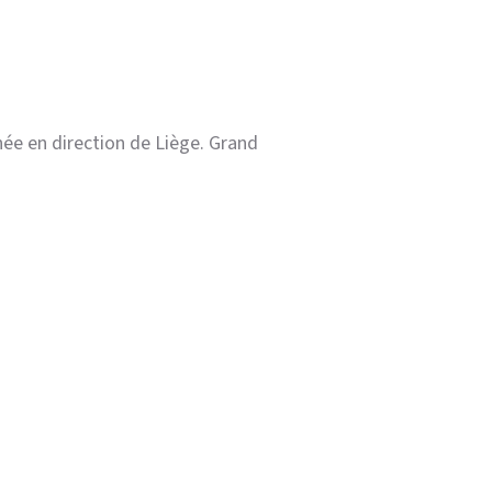
née en direction de Liège. Grand