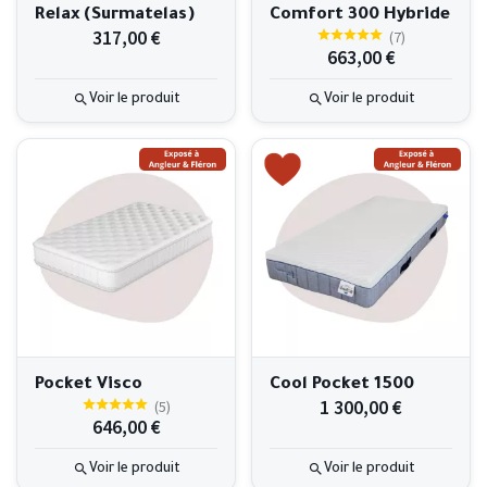
Relax (Surmatelas)
Comfort 300 Hybride
317,00 €
(
7
)
663,00 €
Voir le produit
Voir le produit
Pocket Visco
Cool Pocket 1500
1 300,00 €
(
5
)
646,00 €
Voir le produit
Voir le produit