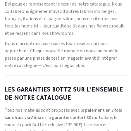
Belgique et représentent le cœur de notre catalogue. Nous
collaborons également avec d'autres fabricants belges,
français, italiens et espagnols dont nous ne citerons pas
tous les noms ici — leur qualité se lit dans nos fiches produit
et se ressent dans nos showrooms.
Nous n'acceptons pas tous les fournisseurs qui nous
approchent. Chaque nouvelle marque ou nouveau modèle
passe par une phase de test en magasin avant d'intégrer
notre catalogue — c'est non négociable.
LES GARANTIES BOTTZ SUR L'ENSEMBLE
DE NOTRE CATALOGUE
Tous nos matelas sont proposés avec le
paiement en 3 fois
sans frais via Alma
et la
garantie confort 30 nuits
dans le
cadre du pack Bottz Exclusive (139,90€). Livraison et