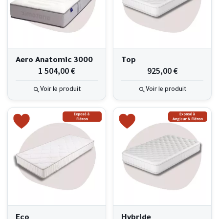
Aero Anatomic 3000
Top
1 504,00 €
925,00 €
Voir le produit
Voir le produit
Eco
Hybride