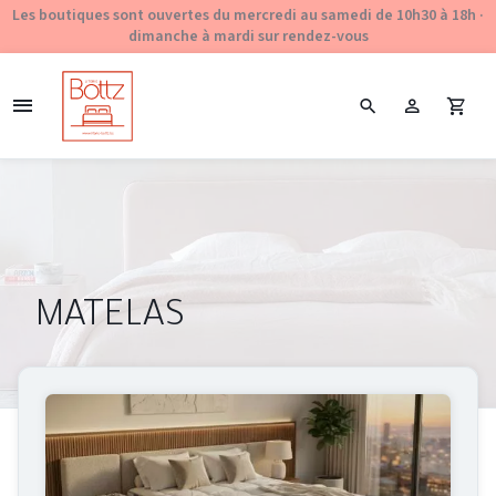
Les boutiques sont ouvertes du mercredi au samedi de 10h30 à 18h ·
dimanche à mardi sur rendez-vous
MATELAS
Sous-
catégories