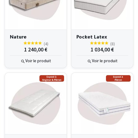
Nature
Pocket Latex
(
4
)
(
8
)
1 240,00 €
1 034,00 €
Voir le produit
Voir le produit