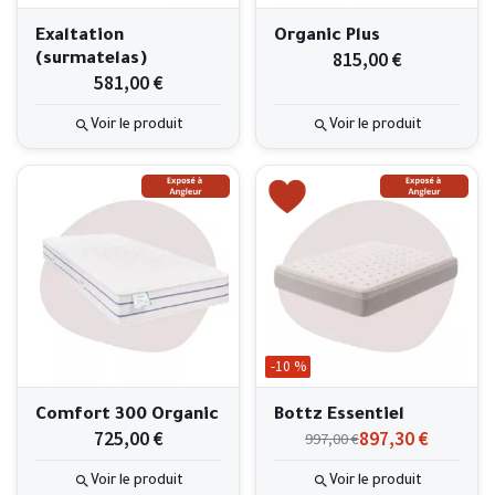
Exaltation
Organic Plus
815,00 €
(surmatelas)
581,00 €
Voir le produit
Voir le produit
-10 %
Comfort 300 Organic
Bottz Essentiel
725,00 €
897,30 €
997,00 €
Voir le produit
Voir le produit