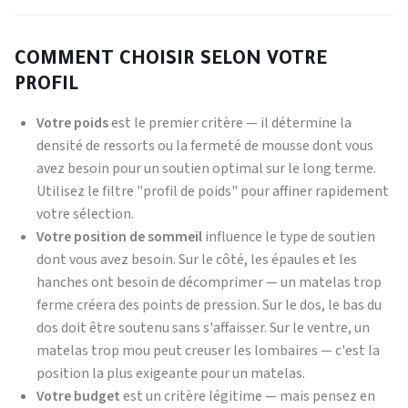
COMMENT CHOISIR SELON VOTRE
PROFIL
Votre poids
est le premier critère — il détermine la
densité de ressorts ou la fermeté de mousse dont vous
avez besoin pour un soutien optimal sur le long terme.
Utilisez le filtre "profil de poids" pour affiner rapidement
votre sélection.
Votre position de sommeil
influence le type de soutien
dont vous avez besoin. Sur le côté, les épaules et les
hanches ont besoin de décomprimer — un matelas trop
ferme créera des points de pression. Sur le dos, le bas du
dos doit être soutenu sans s'affaisser. Sur le ventre, un
matelas trop mou peut creuser les lombaires — c'est la
position la plus exigeante pour un matelas.
Votre budget
est un critère légitime — mais pensez en