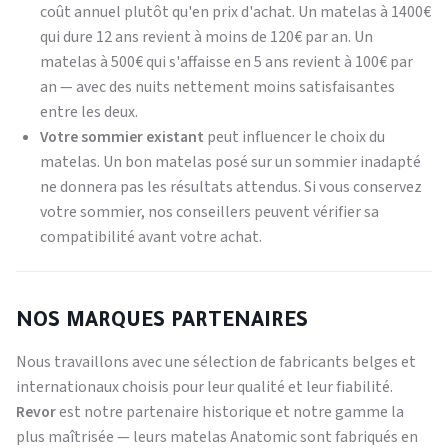
coût annuel plutôt qu'en prix d'achat. Un matelas à 1400€
qui dure 12 ans revient à moins de 120€ par an. Un
matelas à 500€ qui s'affaisse en 5 ans revient à 100€ par
an — avec des nuits nettement moins satisfaisantes
entre les deux.
Votre sommier existant
peut influencer le choix du
matelas. Un bon matelas posé sur un sommier inadapté
ne donnera pas les résultats attendus. Si vous conservez
votre sommier, nos conseillers peuvent vérifier sa
compatibilité avant votre achat.
NOS MARQUES PARTENAIRES
Nous travaillons avec une sélection de fabricants belges et
internationaux choisis pour leur qualité et leur fiabilité.
Revor
est notre partenaire historique et notre gamme la
plus maîtrisée — leurs matelas Anatomic sont fabriqués en