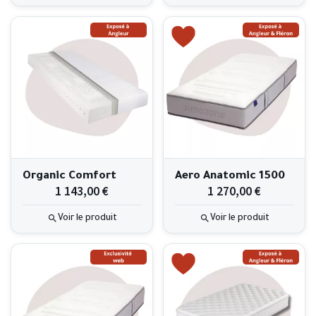
Organic Comfort
Aero Anatomic 1500
1 143,00 €
1 270,00 €
Voir le produit
Voir le produit