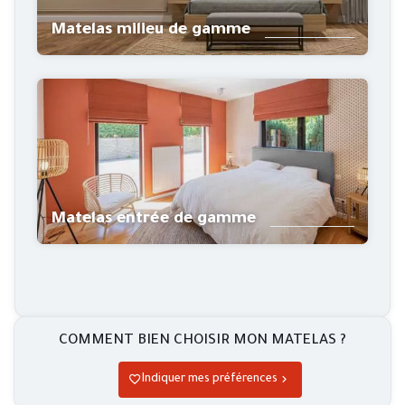
Matelas milieu de gamme
Matelas entrée de gamme
COMMENT BIEN CHOISIR MON MATELAS ?
Indiquer mes préférences