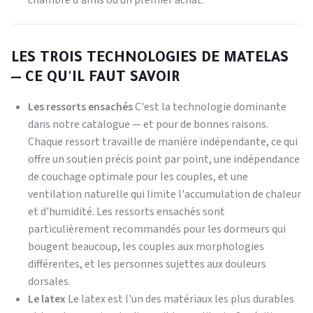
chambre d'amis ou un premier achat.
LES TROIS TECHNOLOGIES DE MATELAS
— CE QU'IL FAUT SAVOIR
Les ressorts ensachés
C'est la technologie dominante
dans notre catalogue — et pour de bonnes raisons.
Chaque ressort travaille de manière indépendante, ce qui
offre un soutien précis point par point, une indépendance
de couchage optimale pour les couples, et une
ventilation naturelle qui limite l'accumulation de chaleur
et d'humidité. Les ressorts ensachés sont
particulièrement recommandés pour les dormeurs qui
bougent beaucoup, les couples aux morphologies
différentes, et les personnes sujettes aux douleurs
dorsales.
Le latex
Le latex est l'un des matériaux les plus durables