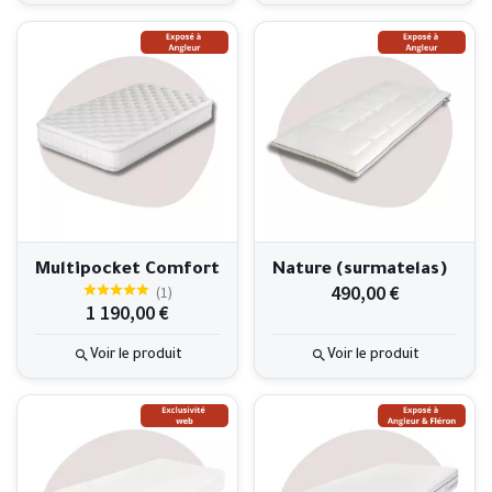
Multipocket Comfort
Nature (surmatelas)
490,00 €
(
1
)
1 190,00 €
Voir le produit
Voir le produit