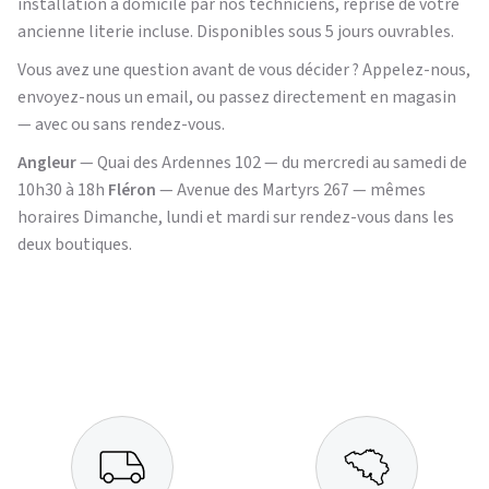
installation à domicile par nos techniciens, reprise de votre
ancienne literie incluse. Disponibles sous 5 jours ouvrables.
Vous avez une question avant de vous décider ? Appelez-nous,
envoyez-nous un email, ou passez directement en magasin
— avec ou sans rendez-vous.
Angleur
— Quai des Ardennes 102 — du mercredi au samedi de
10h30 à 18h
Fléron
— Avenue des Martyrs 267 — mêmes
horaires Dimanche, lundi et mardi sur rendez-vous dans les
deux boutiques.