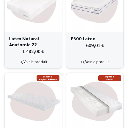
Latex Natural
P300 Latex
609,01 €
Anatomic 22
1 482,00 €
Voir le produit
Voir le produit