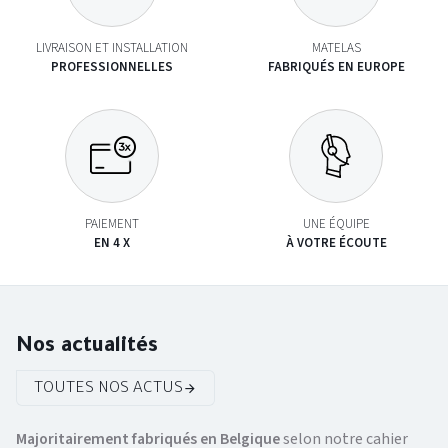
LIVRAISON ET INSTALLATION
MATELAS
PROFESSIONNELLES
FABRIQUÉS EN EUROPE
PAIEMENT
UNE ÉQUIPE
EN 4 X
À VOTRE ÉCOUTE
Nos actualités
TOUTES NOS ACTUS
Majoritairement fabriqués en Belgique
selon notre cahier