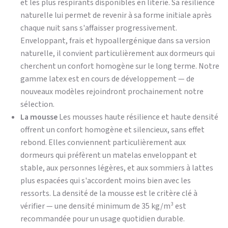
et les plus respirants disponibles en literie. Sa résilience
naturelle lui permet de revenir à sa forme initiale après
chaque nuit sans s'affaisser progressivement.
Enveloppant, frais et hypoallergénique dans sa version
naturelle, il convient particulièrement aux dormeurs qui
cherchent un confort homogène sur le long terme. Notre
gamme latex est en cours de développement — de
nouveaux modèles rejoindront prochainement notre
sélection.
La mousse
Les mousses haute résilience et haute densité
offrent un confort homogène et silencieux, sans effet
rebond. Elles conviennent particulièrement aux
dormeurs qui préfèrent un matelas enveloppant et
stable, aux personnes légères, et aux sommiers à lattes
plus espacées qui s'accordent moins bien avec les
ressorts. La densité de la mousse est le critère clé à
vérifier — une densité minimum de 35 kg/m³ est
recommandée pour un usage quotidien durable.