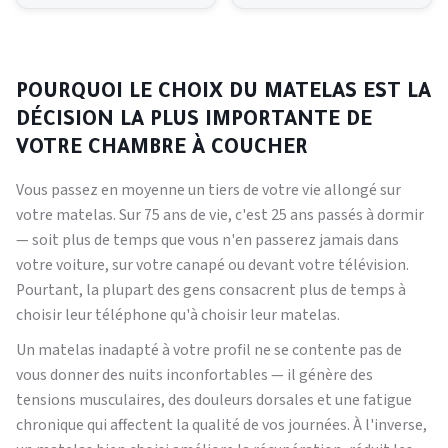
POURQUOI LE CHOIX DU MATELAS EST LA
DÉCISION LA PLUS IMPORTANTE DE
VOTRE CHAMBRE À COUCHER
Vous passez en moyenne un tiers de votre vie allongé sur
votre matelas. Sur 75 ans de vie, c'est 25 ans passés à dormir
— soit plus de temps que vous n'en passerez jamais dans
votre voiture, sur votre canapé ou devant votre télévision.
Pourtant, la plupart des gens consacrent plus de temps à
choisir leur téléphone qu'à choisir leur matelas.
Un matelas inadapté à votre profil ne se contente pas de
vous donner des nuits inconfortables — il génère des
tensions musculaires, des douleurs dorsales et une fatigue
chronique qui affectent la qualité de vos journées. À l'inverse,