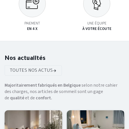
PAIEMENT
UNE ÉQUIPE
EN 4 X
À VOTRE ÉCOUTE
Nos actualités
TOUTES NOS ACTUS
Majoritairement fabriqués en Belgique
selon notre cahier
des charges, nos articles de sommeil sont un gage
de
qualité
et de
confort.