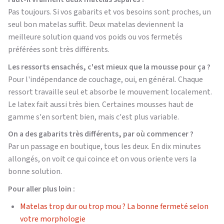
Pas toujours. Si vos gabarits et vos besoins sont proches, un
seul bon matelas suffit. Deux matelas deviennent la
meilleure solution quand vos poids ou vos fermetés
préférées sont très différents.
Les ressorts ensachés, c'est mieux que la mousse pour ça ?
Pour l'indépendance de couchage, oui, en général. Chaque
ressort travaille seul et absorbe le mouvement localement.
Le latex fait aussi très bien. Certaines mousses haut de
gamme s'en sortent bien, mais c'est plus variable.
On a des gabarits très différents, par où commencer ?
Par un passage en boutique, tous les deux. En dix minutes
allongés, on voit ce qui coince et on vous oriente vers la
bonne solution.
Pour aller plus loin :
Matelas trop dur ou trop mou ? La bonne fermeté selon
votre morphologie