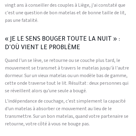
vingt ans à conseiller des couples à Liège, j'ai constaté que
c'est une question de bon matelas et de bonne taille de lit,
pas une fatalité.
« JE LE SENS BOUGER TOUTE LA NUIT » :
D'OÙ VIENT LE PROBLÈME
Quand l'un se lève, se retourne ou se couche plus tard, le
mouvement se transmet à travers le matelas jusqu'à l'autre
dormeur. Sur un vieux matelas ou un modèle bas de gamme,
cette onde traverse tout le lit. Résultat : deux personnes qui
se réveillent alors qu'une seule a bougé.
L'indépendance de couchage, c'est simplement la capacité
d'un matelas à absorber ce mouvement au lieu de le
transmettre. Sur un bon matelas, quand votre partenaire se
retourne, votre côté à vous ne bouge pas.