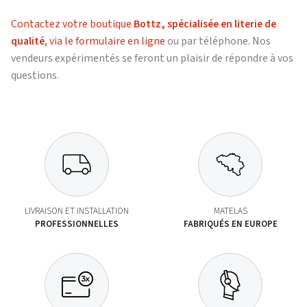
Contactez votre boutique
Bottz, spécialisée en literie de
qualité
, via le formulaire en ligne
ou par téléphone. Nos
vendeurs expérimentés se feront un plaisir de répondre à vos
questions.
LIVRAISON ET INSTALLATION
MATELAS
PROFESSIONNELLES
FABRIQUÉS EN EUROPE