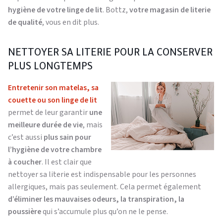
hygiène de votre linge de lit
. Bottz,
votre magasin de literie
de qualité
, vous en dit plus.
NETTOYER SA LITERIE POUR LA CONSERVER
PLUS LONGTEMPS
Entretenir son matelas, sa
couette ou son linge de lit
permet de leur garantir
une
meilleure durée de vie
, mais
c’est aussi
plus sain pour
l’hygiène de votre chambre
à coucher
. Il est clair que
nettoyer sa literie est indispensable pour les personnes
allergiques, mais pas seulement. Cela permet également
d’éliminer les mauvaises odeurs, la transpiration, la
poussière
qui s’accumule plus qu’on ne le pense.