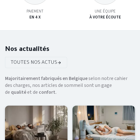
PAIEMENT
UNE ÉQUIPE
EN 4 X
À VOTRE ÉCOUTE
Nos actualités
TOUTES NOS ACTUS
Majoritairement fabriqués en Belgique
selon notre cahier
des charges, nos articles de sommeil sont un gage
de
qualité
et de
confort.