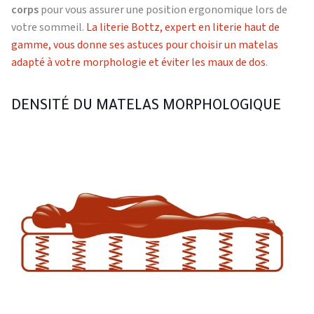
corps
pour vous assurer une position ergonomique lors de
votre sommeil.
La literie Bottz, expert en literie haut de
gamme, vous donne ses astuces pour choisir un matelas
adapté à votre morphologie et éviter les maux de dos
.
DENSITÉ DU MATELAS MORPHOLOGIQUE