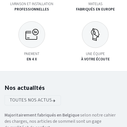
LIVRAISON ET INSTALLATION
MATELAS
PROFESSIONNELLES
FABRIQUÉS EN EUROPE
PAIEMENT
UNE ÉQUIPE
EN 4 X
À VOTRE ÉCOUTE
Nos actualités
TOUTES NOS ACTUS
Majoritairement fabriqués en Belgique
selon notre cahier
des charges, nos articles de sommeil sont un gage