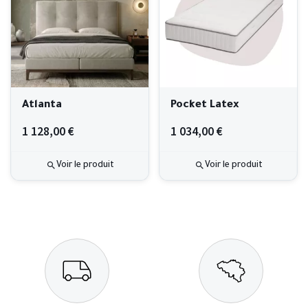
Atlanta
Pocket Latex
1 128,00 €
1 034,00 €
Voir le produit
Voir le produit