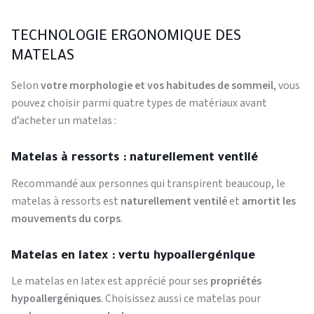
TECHNOLOGIE ERGONOMIQUE DES
MATELAS
Selon
votre morphologie et vos habitudes de sommeil
, vous
pouvez choisir parmi quatre types de matériaux avant
d’acheter un matelas :
Matelas à ressorts : naturellement ventilé
Recommandé aux personnes qui transpirent beaucoup, le
matelas à ressorts est
naturellement ventilé
et
amortit les
mouvements du corps
.
Matelas en latex : vertu hypoallergénique
Le matelas en latex est apprécié pour ses
propriétés
hypoallergéniques
. Choisissez aussi ce matelas pour