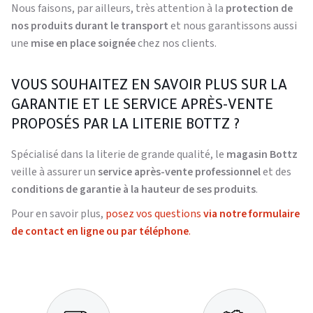
Nous faisons, par ailleurs, très attention à la
protection de
nos produits durant le transport
et nous garantissons aussi
une
mise en place soignée
chez nos clients.
VOUS SOUHAITEZ EN SAVOIR PLUS SUR LA
GARANTIE ET LE SERVICE APRÈS-VENTE
PROPOSÉS PAR LA LITERIE BOTTZ ?
Spécialisé dans la literie de grande qualité, le
magasin Bottz
veille à assurer un
service après-vente professionnel
et des
conditions de garantie à la hauteur de ses produits
.
Pour en savoir plus,
posez vos questions
via notre formulaire
de contact en ligne
ou par téléphone
.