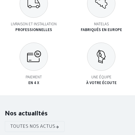
LIVRAISON ET INSTALLATION
MATELAS
PROFESSIONNELLES
FABRIQUÉS EN EUROPE
PAIEMENT
UNE ÉQUIPE
EN 4 X
À VOTRE ÉCOUTE
Nos actualités
TOUTES NOS ACTUS