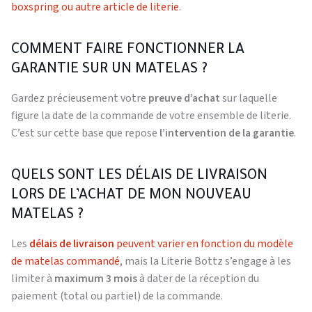
boxspring ou autre article de literie
.
COMMENT FAIRE FONCTIONNER LA
GARANTIE SUR UN MATELAS ?
Gardez précieusement votre
preuve d’achat
sur laquelle
figure la date de la commande de votre ensemble de literie.
C’est sur cette base que repose
l’intervention de la garantie
.
QUELS SONT LES DÉLAIS DE LIVRAISON
LORS DE L’ACHAT DE MON NOUVEAU
MATELAS ?
Les
délais de livraison
peuvent varier en fonction du modèle
de matelas commandé
, mais la Literie Bottz s’engage à les
limiter à
maximum 3 mois
à dater de la réception du
paiement (total ou partiel) de la commande.