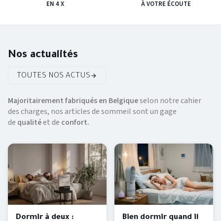
EN 4 X
À VOTRE ÉCOUTE
Nos actualités
TOUTES NOS ACTUS
Majoritairement fabriqués en Belgique
selon notre cahier
des charges, nos articles de sommeil sont un gage
de
qualité
et de
confort.
Dormir à deux :
Bien dormir quand il