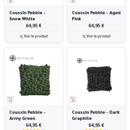
Coussin Pebble -
Coussin Pebble - Aged
Snow White
Pink
64,95 €
64,95 €
Voir le produit
Voir le produit
Coussin Pebble -
Coussin Pebble - Dark
Army Green
Graphite
64,95 €
64,95 €