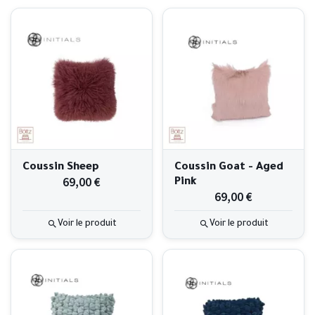
Coussin Sheep
Coussin Goat - Aged
69,00 €
Pink
69,00 €
Voir le produit
Voir le produit