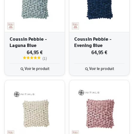
Coussin Pebble -
Coussin Pebble -
Laguna Blue
Evening Blue
64,95 €
64,95 €
(
1
)
Voir le produit
Voir le produit