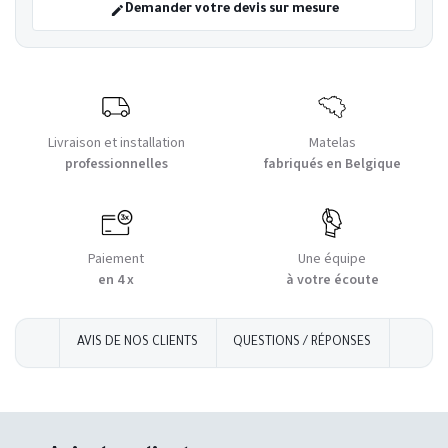
Demander votre devis sur mesure
Livraison et installation
Matelas
professionnelles
fabriqués en Belgique
Paiement
Une équipe
en 4 x
à votre écoute
AVIS DE NOS CLIENTS
QUESTIONS / RÉPONSES