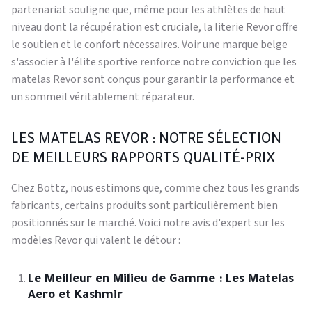
partenariat souligne que, même pour les athlètes de haut
niveau dont la récupération est cruciale, la literie Revor offre
le soutien et le confort nécessaires. Voir une marque belge
s'associer à l'élite sportive renforce notre conviction que les
matelas Revor sont conçus pour garantir la performance et
un sommeil véritablement réparateur.
LES MATELAS REVOR : NOTRE SÉLECTION
DE MEILLEURS RAPPORTS QUALITÉ-PRIX
Chez Bottz, nous estimons que, comme chez tous les grands
fabricants, certains produits sont particulièrement bien
positionnés sur le marché. Voici notre avis d'expert sur les
modèles Revor qui valent le détour :
Le Meilleur en Milieu de Gamme : Les Matelas
Aero et Kashmir