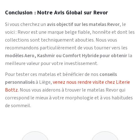
Conclusion : Notre Avis Global sur Revor
Si vous cherchez un
avis objectif sur les matelas Revor
, le
voici : Revor est une marque belge fiable, honnête et dont les
collections sont techniquement abouties. Nous vous
recommandons particulièrement de vous tourner vers les
modèles Aero, Kashmir ou Comfort Hybride pour obtenir
la
meilleure valeur pour votre investissement.
Pour tester ces matelas et bénéficier de nos
conseils
personnalisés
à Liège,
venez nous rendre visite chez Literie
Bottz.
Nous vous aiderons à trouver le matelas Revor qui
correspond le mieux à votre morphologie et à vos habitudes
de sommeil.