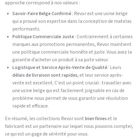
approche correspond à nos valeurs :
Savoir-Faire Belge Confirmé
: Revor est une usine belge
qui a prouvé son expertise dans la conception de matelas
performants.
Politique Commerciale Juste
: Contrairement à certaines
marques aux promotions permanentes, Revor maintient
une politique commerciale honnête et juste. Vous avez la
garantie d’acheter un produit à sa juste valeur.
Logistique et Service Après-Vente de Qualité
: Leurs
délais de livraison sont rapides
, et leur service après-
vente est excellent. C'est un point crucial : travailler avec
une usine belge qui est facilement joignable en cas de
problème nous permet de vous garantir une résolution
rapide et efficace.
En résumé, les collections Revor sont
bien finies
et le
fabricant est un partenaire sur lequel nous pouvons compter,
ce qui est un gage de sérénité pour vous.