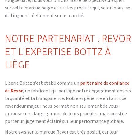
longue date, nous vous offrons notre perspective d'expert
sur cette marque belge et sur les produits qui, selon nous, se
distinguent réellement sur le marché.
NOTRE PARTENARIAT : REVOR
ET L'EXPERTISE BOTTZ À
LIÈGE
Literie Bottz s’est établi comme un
partenaire de confiance
de
Revor
, un fabricant qui partage notre engagement envers
la qualité et la transparence. Notre expérience en tant que
revendeur majeur nous permet non seulement de vous
proposer une large gamme de leurs produits, mais aussi de
porter un jugement éclairé sur leur performance globale.
Notre avis sur la marque Revor est très positif, car leur