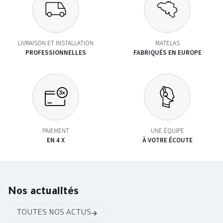
LIVRAISON ET INSTALLATION
MATELAS
PROFESSIONNELLES
FABRIQUÉS EN EUROPE
PAIEMENT
UNE ÉQUIPE
EN 4 X
À VOTRE ÉCOUTE
Nos actualités
TOUTES NOS ACTUS