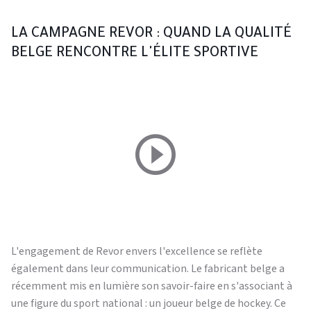
LA CAMPAGNE REVOR : QUAND LA QUALITÉ
BELGE RENCONTRE L'ÉLITE SPORTIVE
L'engagement de Revor envers l'excellence se reflète
également dans leur communication. Le fabricant belge a
récemment mis en lumière son savoir-faire en s'associant à
une figure du sport national : un joueur belge de hockey. Ce