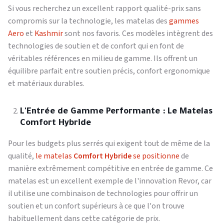
Si vous recherchez un excellent rapport qualité-prix sans
compromis sur la technologie, les matelas des
gammes
Aero
et
Kashmir
sont nos favoris. Ces modèles intègrent des
technologies de soutien et de confort qui en font de
véritables références en milieu de gamme. Ils offrent un
équilibre parfait entre soutien précis, confort ergonomique
et matériaux durables.
L'Entrée de Gamme Performante : Le Matelas
Comfort Hybride
Pour les budgets plus serrés qui exigent tout de même de la
qualité,
le matelas
Comfort Hybride
se positionne
de
manière extrêmement compétitive en entrée de gamme. Ce
matelas est un excellent exemple de l'innovation Revor, car
il utilise une combinaison de technologies pour offrir un
soutien et un confort supérieurs à ce que l'on trouve
habituellement dans cette catégorie de prix.