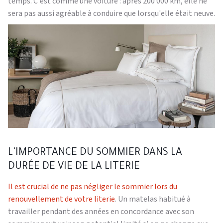
temps. C'est comme une voiture : après 200 000 km, elle ne
sera pas aussi agréable à conduire que lorsqu'elle était neuve.
L'IMPORTANCE DU SOMMIER DANS LA
DURÉE DE VIE DE LA LITERIE
Il est crucial de ne pas négliger le sommier lors du
renouvellement de votre literie
. Un matelas habitué à
travailler pendant des années en concordance avec son