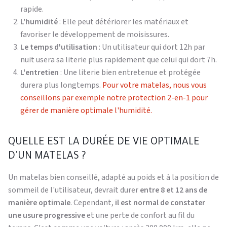
rapide.
L'humidité
: Elle peut détériorer les matériaux et
favoriser le développement de moisissures.
Le temps d'utilisation
: Un utilisateur qui dort 12h par
nuit usera sa literie plus rapidement que celui qui dort 7h.
L'entretien
: Une literie bien entretenue et protégée
durera plus longtemps.
Pour votre matelas, nous vous
conseillons par exemple notre protection 2-en-1 pour
gérer de manière optimale l'humidité.
QUELLE EST LA DURÉE DE VIE OPTIMALE
D'UN MATELAS ?
Un matelas bien conseillé, adapté au poids et à la position de
sommeil de l'utilisateur, devrait durer
entre 8 et 12 ans de
manière optimale
. Cependant,
il est normal de constater
une usure progressive
et une perte de confort au fil du