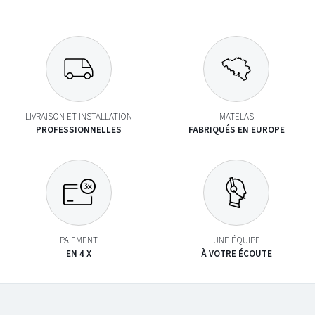
LIVRAISON ET INSTALLATION
MATELAS
PROFESSIONNELLES
FABRIQUÉS EN EUROPE
PAIEMENT
UNE ÉQUIPE
EN 4 X
À VOTRE ÉCOUTE