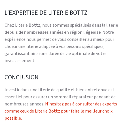
L'EXPERTISE DE LITERIE BOTTZ
Chez Literie Bottz, nous sommes
spécialisés dans la literie
depuis de nombreuses années en région liégeoise
. Notre
expérience nous permet de vous conseiller au mieux pour
choisir une literie adaptée à vos besoins spécifiques,
garantissant ainsi une durée de vie optimale de votre
investissement.
CONCLUSION
Investir dans une literie de qualité et bien entretenue est
essentiel pour assurer un sommeil réparateur pendant de
nombreuses années.
N'hésitez pas à consulter des experts
comme ceux de Literie Bottz pour faire le meilleur choix
possible.