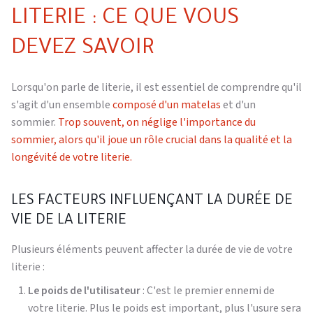
LITERIE : CE QUE VOUS
DEVEZ SAVOIR
Lorsqu'on parle de literie, il est essentiel de comprendre qu'il
s'agit d'un ensemble
composé d'un matelas
et d'un
sommier.
Trop souvent, on néglige l'importance du
sommier, alors qu'il joue un rôle crucial dans la qualité et la
longévité de votre literie.
LES FACTEURS INFLUENÇANT LA DURÉE DE
VIE DE LA LITERIE
Plusieurs éléments peuvent affecter la durée de vie de votre
literie :
Le poids de l'utilisateur
: C'est le premier ennemi de
votre literie. Plus le poids est important, plus l'usure sera