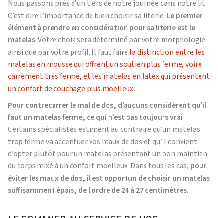
Nous passons près d’un tiers de notre journée dans notre lit.
C’est dire l’importance de bien choisir sa literie.
Le premier
élément à prendre en considération pour sa literie est le
matelas
. Votre choix sera déterminé par votre morphologie
ainsi que par votre profil. Il faut faire
la distinction entre les
matelas en mousse qui offrent un soutien plus ferme, voire
carrément très ferme, et les matelas en latex qui présentent
un confort de couchage plus moelleux.
Pour contrecarrer le mal de dos, d’aucuns considèrent qu’il
faut un matelas ferme, ce qui n’est pas toujours vrai
.
Certains spécialistes estiment au contraire qu’un matelas
trop ferme va accentuer vos maux de dos et qu’il convient
d’opter plutôt pour un matelas présentant un bon maintien
du corps mixé à un confort moelleux. Dans tous les cas,
pour
éviter les maux de dos, il est opportun de choisir un matelas
suffisamment épais, de l’ordre de 24 à 27 centimètres
.