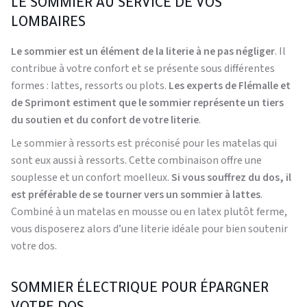
LE SOMMIER AU SERVICE DE VOS
LOMBAIRES
Le sommier est un élément de la literie à ne pas négliger
. Il
contribue à votre confort et se présente sous différentes
formes : lattes, ressorts ou plots.
Les experts de Flémalle et
de Sprimont estiment que le sommier représente un tiers
du soutien et du confort de votre literie
.
Le sommier à ressorts est préconisé pour les matelas qui
sont eux aussi à ressorts. Cette combinaison offre une
souplesse et un confort moelleux.
Si vous souffrez du dos, il
est préférable de se tourner vers un sommier à lattes
.
Combiné à un matelas en mousse ou en latex plutôt ferme,
vous disposerez alors d’une literie idéale pour bien soutenir
votre dos.
SOMMIER ÉLECTRIQUE POUR ÉPARGNER