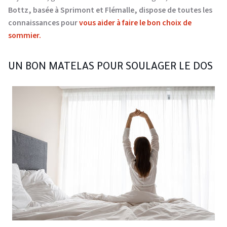
Bottz, basée à Sprimont et Flémalle, dispose de toutes les
connaissances pour
vous aider à faire le bon choix
de
sommier.
UN BON MATELAS POUR SOULAGER LE DOS