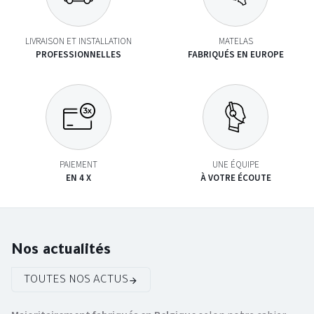
LIVRAISON ET INSTALLATION
MATELAS
PROFESSIONNELLES
FABRIQUÉS EN EUROPE
PAIEMENT
UNE ÉQUIPE
EN 4 X
À VOTRE ÉCOUTE
Nos actualités
TOUTES NOS ACTUS