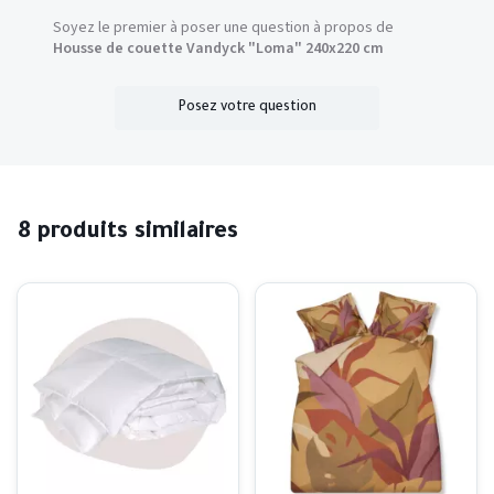
Soyez le premier à poser une question à propos de
Housse de couette Vandyck "Loma" 240x220 cm
Posez votre question
8 produits similaires