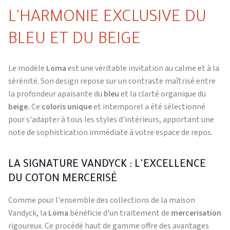
L'HARMONIE EXCLUSIVE DU
BLEU ET DU BEIGE
Le modèle
Loma
est une véritable invitation au calme et à la
sérénité. Son design repose sur un contraste maîtrisé entre
la profondeur apaisante du
bleu
et la clarté organique du
beige.
Ce
coloris unique
et intemporel a été sélectionné
pour s'adapter à tous les styles d'intérieurs, apportant une
note de sophistication immédiate à votre espace de repos.
LA SIGNATURE VANDYCK : L'EXCELLENCE
DU COTON MERCERISÉ
Comme pour l'ensemble des collections de la maison
Vandyck, la
Loma
bénéficie d'un traitement de
mercerisation
rigoureux. Ce procédé haut de gamme offre des avantages