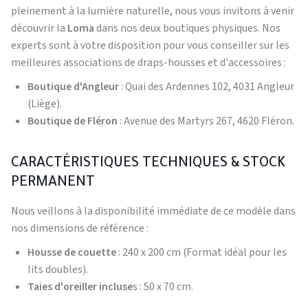
pleinement à la lumière naturelle, nous vous invitons à venir
découvrir la
Loma
dans nos deux boutiques physiques. Nos
experts sont à votre disposition pour vous conseiller sur les
meilleures associations de draps-housses et d'accessoires :
Boutique d'Angleur
: Quai des Ardennes 102, 4031 Angleur
(Liège).
Boutique de Fléron
: Avenue des Martyrs 267, 4620 Fléron.
CARACTÉRISTIQUES TECHNIQUES & STOCK
PERMANENT
Nous veillons à la disponibilité immédiate de ce modèle dans
nos dimensions de référence :
Housse de couette
: 240 x 200 cm (Format idéal pour les
lits doubles).
Taies d'oreiller incluse
s : 50 x 70 cm.