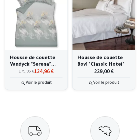
Housse de couette
Housse de couette
Vandyck "Serena"
Bovi "Classic Hotel"
134,96 €
229,00 €
179,95 €
240x220cm
Voir le produit
Voir le produit