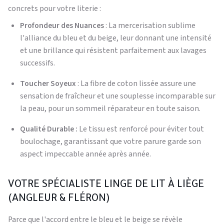
concrets pour votre literie :
Profondeur des Nuances
: La mercerisation sublime
l'alliance du bleu et du beige, leur donnant une intensité
et une brillance qui résistent parfaitement aux lavages
successifs.
Toucher Soyeux
: La fibre de coton lissée assure une
sensation de fraîcheur et une souplesse incomparable sur
la peau, pour un sommeil réparateur en toute saison.
Qualité Durable :
Le tissu est renforcé pour éviter tout
boulochage, garantissant que votre parure garde son
aspect impeccable année après année.
VOTRE SPÉCIALISTE LINGE DE LIT À LIÈGE
(ANGLEUR & FLÉRON)
Parce que l'accord entre le bleu et le beige se révèle