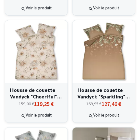
Voir le produit
Voir le produit
Housse de couette
Housse de couette
Vandyck "Cheerlful"
Vandyck "Sparkling"
119,25 €
127,46 €
159,00 €
169,95 €
240x220cm
240x220cm
Voir le produit
Voir le produit