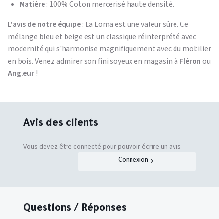
Matière
: 100% Coton mercerisé haute densité.
L'avis de notre équipe
: La Loma est une valeur sûre. Ce
mélange bleu et beige est un classique réinterprété avec
modernité qui s'harmonise magnifiquement avec du mobilier
en bois. Venez admirer son fini soyeux en magasin à
Fléron
ou
Angleur
!
Avis des clients
Vous devez être connecté pour pouvoir écrire un avis
Connexion
Questions / Réponses