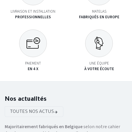
LIVRAISON ET INSTALLATION
MATELAS
PROFESSIONNELLES
FABRIQUÉS EN EUROPE
PAIEMENT
UNE ÉQUIPE
EN 4 X
À VOTRE ÉCOUTE
Nos actualités
TOUTES NOS ACTUS
Majoritairement fabriqués en Belgique
selon notre cahier