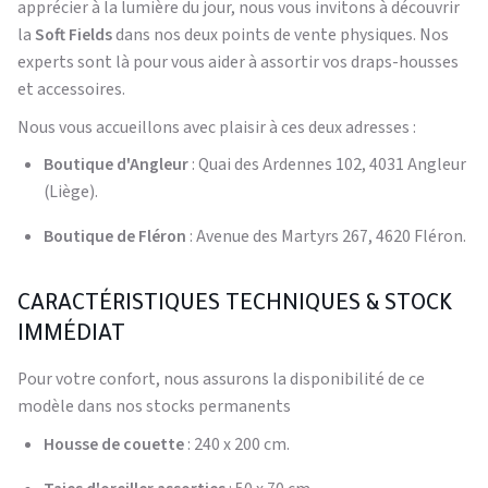
apprécier à la lumière du jour, nous vous invitons à découvrir
la
Soft Fields
dans nos deux points de vente physiques. Nos
experts sont là pour vous aider à assortir vos draps-housses
et accessoires.
Nous vous accueillons avec plaisir à ces deux adresses :
Boutique d'Angleur
: Quai des Ardennes 102, 4031 Angleur
(Liège).
Boutique de Fléron
: Avenue des Martyrs 267, 4620 Fléron.
CARACTÉRISTIQUES TECHNIQUES & STOCK
IMMÉDIAT
Pour votre confort, nous assurons la disponibilité de ce
modèle dans nos stocks permanents
Housse de couette
: 240 x 200 cm.