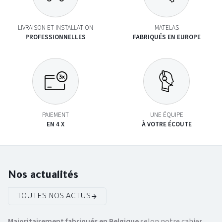
LIVRAISON ET INSTALLATION
MATELAS
PROFESSIONNELLES
FABRIQUÉS EN EUROPE
PAIEMENT
UNE ÉQUIPE
EN 4 X
À VOTRE ÉCOUTE
Nos actualités
TOUTES NOS ACTUS
Majoritairement fabriqués en Belgique
selon notre cahier