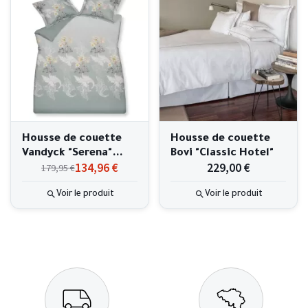
Housse de couette
Housse de couette
Vandyck "Serena"
Bovi "Classic Hotel"
134,96 €
229,00 €
179,95 €
240x220cm
Voir le produit
Voir le produit