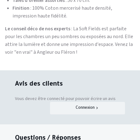
Taies d'oreiller assorties
: 50 x 70 cm.
Finition
: 100% Coton mercerisé haute densité,
impression haute fidélité.
Le conseil déco de nos experts
: La Soft Fields est parfaite
pour les chambres un peu sombres ou exposées au nord. Elle
attire la lumière et donne une impression d'espace. Venez la
voir "en vrai" à Angleur ou Fléron !
Avis des clients
Vous devez être connecté pour pouvoir écrire un avis
Connexion
Questions / Réponses