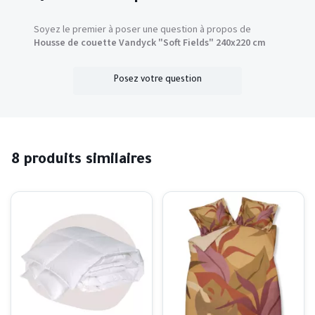
Soyez le premier à poser une question à propos de
Housse de couette Vandyck "Soft Fields" 240x220 cm
Posez votre question
8 produits similaires