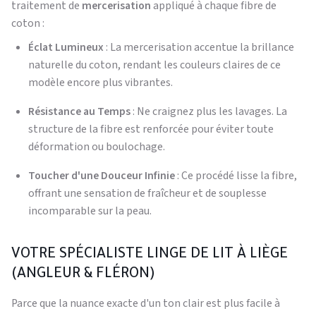
traitement de
mercerisation
appliqué à chaque fibre de
coton :
Éclat Lumineux
: La mercerisation accentue la brillance
naturelle du coton, rendant les couleurs claires de ce
modèle encore plus vibrantes.
Résistance au Temps
: Ne craignez plus les lavages. La
structure de la fibre est renforcée pour éviter toute
déformation ou boulochage.
Toucher d'une Douceur Infinie
: Ce procédé lisse la fibre,
offrant une sensation de fraîcheur et de souplesse
incomparable sur la peau.
VOTRE SPÉCIALISTE LINGE DE LIT À LIÈGE
(ANGLEUR & FLÉRON)
Parce que la nuance exacte d'un ton clair est plus facile à