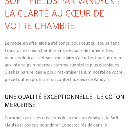
SOFT FIELDS PAR VANDYCK :
LA CLARTÉ AU CŒUR DE
VOTRE CHAMBRE
Le modèle
Soft Fields
a été conçu pour ceux qui souhaitent
transformer leur chambre en un espace de lumière. Ses
nuances délicates et
ses tons clairs
s'adaptent parfaitement
aux intérieurs modernes comme aux styles plus classiques.
C'est la parure idéale pour maximiser la luminosité de votre
pièce tout en profitant du confort luxueux de Vandyck.
UNE QUALITÉ EXCEPTIONNELLE : LE COTON
MERCERISÉ
Comme toutes les créations de la maison Vandyck, la
Soft
Fields
est conçue pour durer. Le secret réside dans le