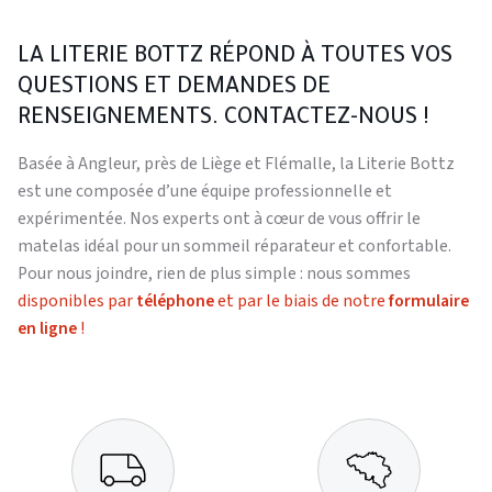
LA LITERIE BOTTZ RÉPOND À TOUTES VOS
QUESTIONS ET DEMANDES DE
RENSEIGNEMENTS. CONTACTEZ-NOUS !
Basée à Angleur, près de Liège et Flémalle, la Literie Bottz
est une composée d’une équipe professionnelle et
expérimentée. Nos experts ont à cœur de vous offrir le
matelas idéal pour un sommeil réparateur et confortable.
Pour nous joindre, rien de plus simple : nous sommes
disponibles par
téléphone
et par le biais de notre
formulaire
en ligne
!