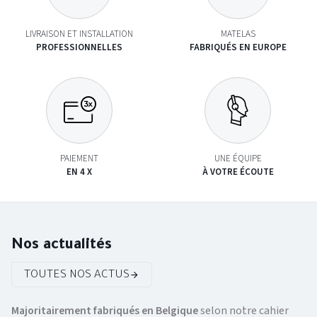
LIVRAISON ET INSTALLATION
MATELAS
PROFESSIONNELLES
FABRIQUÉS EN EUROPE
PAIEMENT
UNE ÉQUIPE
EN 4 X
À VOTRE ÉCOUTE
Nos actualités
TOUTES NOS ACTUS
Majoritairement fabriqués en Belgique
selon notre cahier