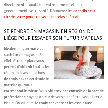
directement la qualité de votre sommeil et, plus
généralement, votre santé. Découvrez
les
conseils de la
Literie Bottz
pour trouver le matelas adéquat !
SE RENDRE EN MAGASIN EN RÉGION DE
LIÈGE POUR ESSAYER SON FUTUR MATELAS
Idéalement, un
matelas
s’achète en magasin.
En
effet, être sur place vous
permet d’obtenir toutes les
réponses à vos questions et
de choisir avec certitude le
matelas qui vous
correspond le mieux
. Vous obtenez
des conseils de la part de
professionnels
ayant à cœur de vous aider à trouver la literie
idéale. Par ailleurs,
le choix est vaste et les essais aussi