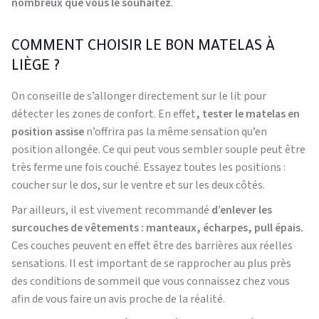
nombreux que vous le souhaitez
.
COMMENT CHOISIR LE BON MATELAS À
LIÈGE ?
On conseille de s’allonger directement sur le lit pour
détecter les zones de confort. En effet
, tester le matelas en
position assise
n’offrira pas la même sensation qu’en
position allongée. Ce qui peut vous sembler souple peut être
très ferme une fois couché. Essayez toutes les positions :
coucher sur le dos, sur le ventre et sur les deux côtés.
Par ailleurs, il est vivement recommandé
d’enlever les
surcouches de vêtements : manteaux, écharpes, pull épais.
Ces couches peuvent en effet être des barrières aux réelles
sensations. Il est important de se rapprocher au plus près
des conditions de sommeil que vous connaissez chez vous
afin de vous faire un avis proche de la réalité.