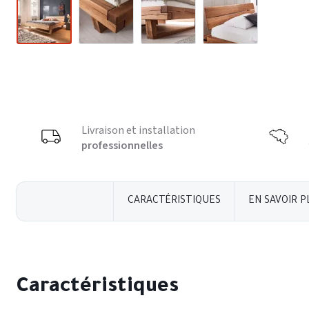
Livraison et installation
professionnelles
CARACTÉRISTIQUES
EN SAVOIR P
Caractéristiques