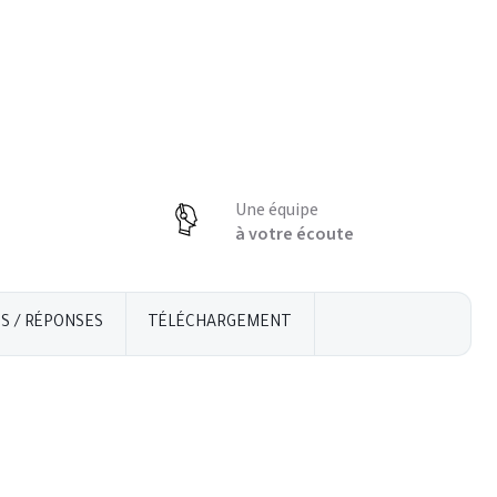
Une équipe
à votre écoute
S / RÉPONSES
TÉLÉCHARGEMENT