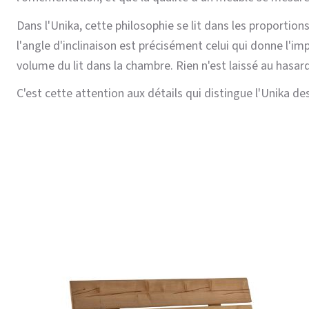
Dans l'Unika, cette philosophie se lit dans les proportion
l'angle d'inclinaison est précisément celui qui donne l'im
volume du lit dans la chambre. Rien n'est laissé au hasard,
C'est cette attention aux détails qui distingue l'Unika des