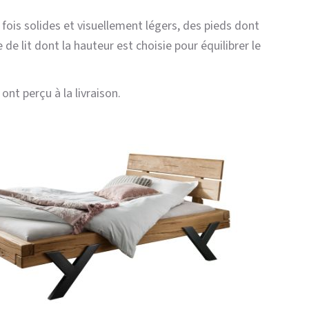
 fois solides et visuellement légers, des pieds dont
de lit dont la hauteur est choisie pour équilibrer le
ont perçu à la livraison.